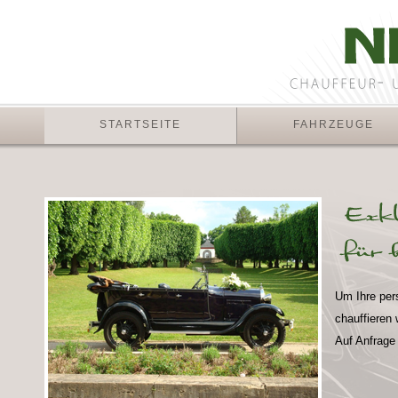
STARTSEITE
FAHRZEUGE
Um Ihre per
chauffieren 
Auf Anfrage